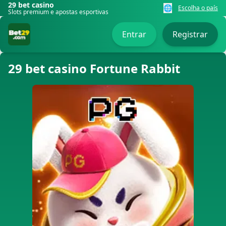
29 bet casino
🌐
Escolha o país
Slots premium e apostas esportivas
Entrar
Registrar
29 bet casino Fortune Rabbit