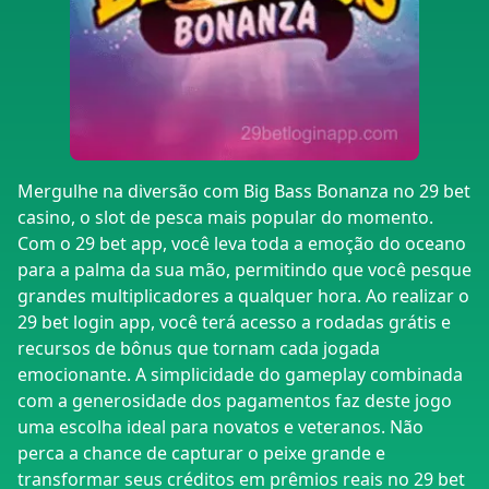
Mergulhe na diversão com Big Bass Bonanza no 29 bet
casino, o slot de pesca mais popular do momento.
Com o 29 bet app, você leva toda a emoção do oceano
para a palma da sua mão, permitindo que você pesque
grandes multiplicadores a qualquer hora. Ao realizar o
29 bet login app, você terá acesso a rodadas grátis e
recursos de bônus que tornam cada jogada
emocionante. A simplicidade do gameplay combinada
com a generosidade dos pagamentos faz deste jogo
uma escolha ideal para novatos e veteranos. Não
perca a chance de capturar o peixe grande e
transformar seus créditos em prêmios reais no 29 bet