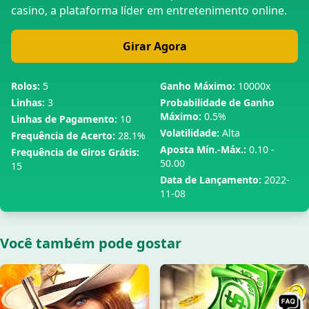
casino, a plataforma líder em entretenimento online.
Girar Agora
Rolos:
5
Ganho Máximo:
10000x
Linhas:
3
Probabilidade de Ganho
Máximo:
0.5%
Linhas de Pagamento:
10
Volatilidade:
Alta
Frequência de Acerto:
28.1%
Aposta Mín.-Máx.:
0.10 -
Frequência de Giros Grátis:
50.00
15
Data de Lançamento:
2022-
11-08
Você também pode gostar